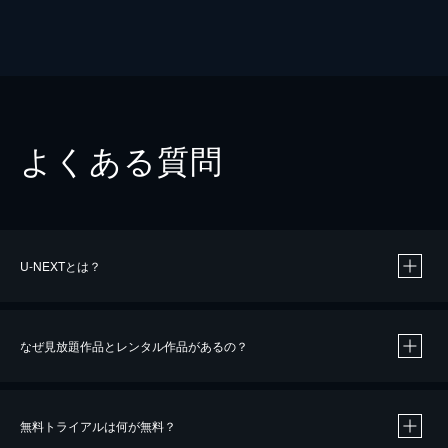
よくある質問
U-NEXTとは？
なぜ見放題作品とレンタル作品があるの？
無料トライアルは何が無料？