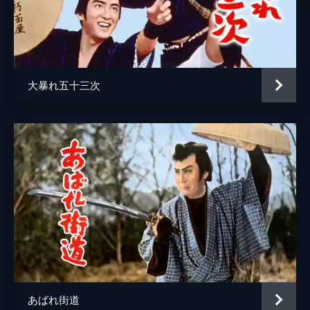
大暴れ五十三次
あばれ街道