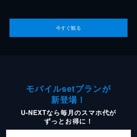
今すぐ観る
モバイルsetプランが
新登場！
U-NEXTなら毎月のスマホ代が
ずっとお得に！