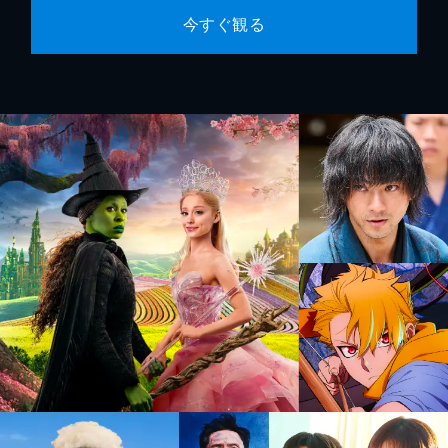
今すぐ観る