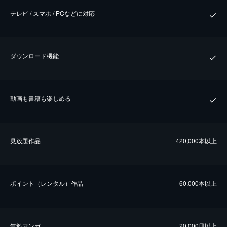
テレビ / スマホ / PCなどに対応
ダウンロード機能
動画も書籍も楽しめる
⾒放題作品
420,000本以上
ポイント（レンタル）作品
60,000本以上
無料マンガ
20,000冊以上