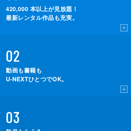
420,000
本以上が見放題！
最新レンタル作品も充実。
02
動画も書籍も
U-NEXTひとつでOK。
03