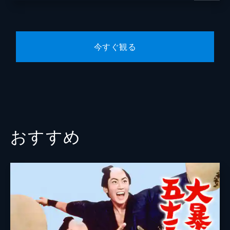
今すぐ観る
おすすめ