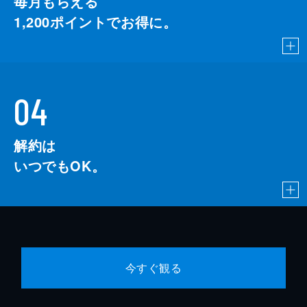
毎月もらえる
1,200
ポイントでお得に。
04
解約は
いつでもOK。
今すぐ観る