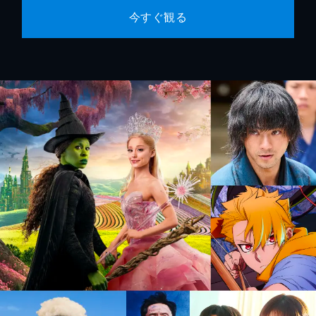
今すぐ観る