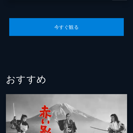
今すぐ観る
おすすめ