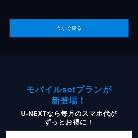
今すぐ観る
モバイルsetプランが
新登場！
U-NEXTなら毎月のスマホ代が
ずっとお得に！