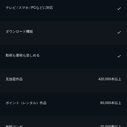
テレビ / スマホ / PCなどに対応
ダウンロード機能
動画も書籍も楽しめる
⾒放題作品
420,000本以上
ポイント（レンタル）作品
60,000本以上
無料マンガ
20,000冊以上