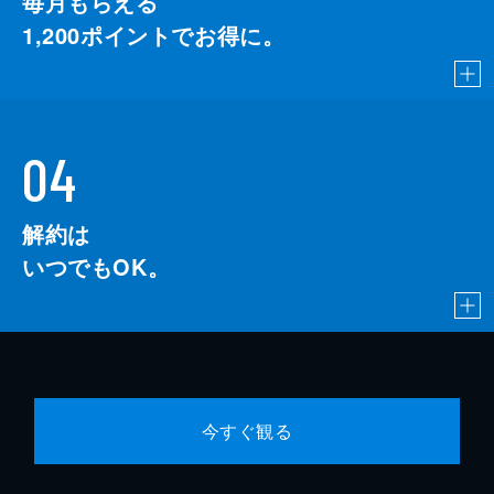
毎月もらえる
1,200
ポイントでお得に。
04
解約は
いつでもOK。
今すぐ観る