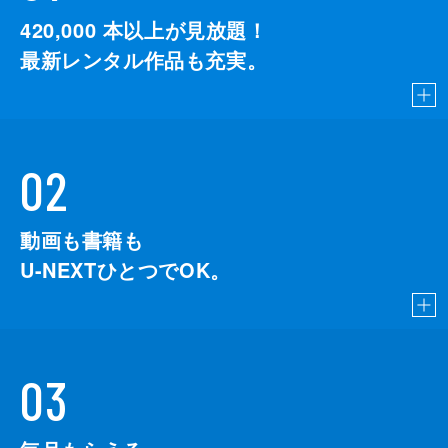
420,000
本以上が見放題！
最新レンタル作品も充実。
02
動画も書籍も
U-NEXTひとつでOK。
03