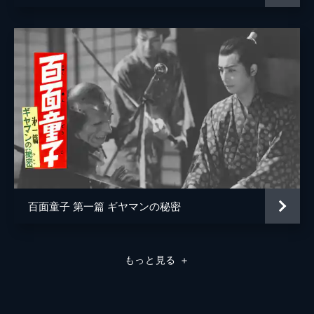
百面童子 第一篇 ギヤマンの秘密
もっと見る
＋