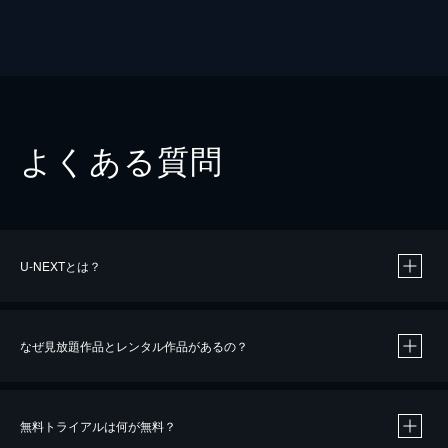
よくある質問
U-NEXTとは？
なぜ見放題作品とレンタル作品があるの？
無料トライアルは何が無料？