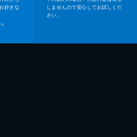
お好きな
しませんので安心してお試しくだ
さい。
です。