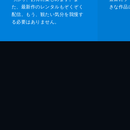
た、最新作のレンタルもぞくぞく
きな作品
配信。もう、観たい気分を我慢す
る必要はありません。