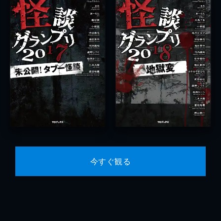
今すぐ観る