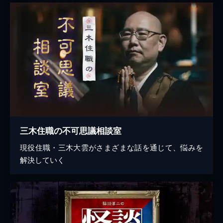
三木住職の不可思議相談室
現役住職・三木大雲がさまざまな話を通じて、悩みを
解決していく