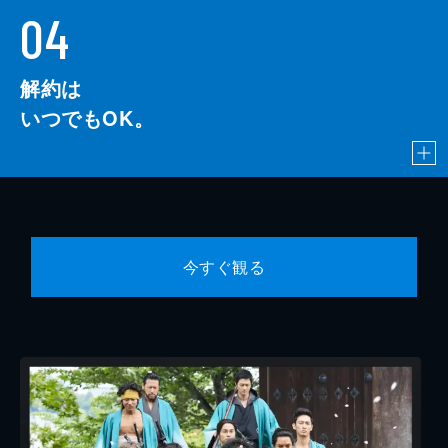
04
解約は
いつでもOK。
今すぐ観る