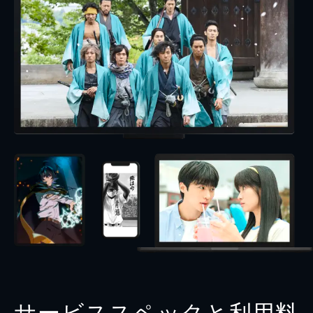
サービススペックと利用料