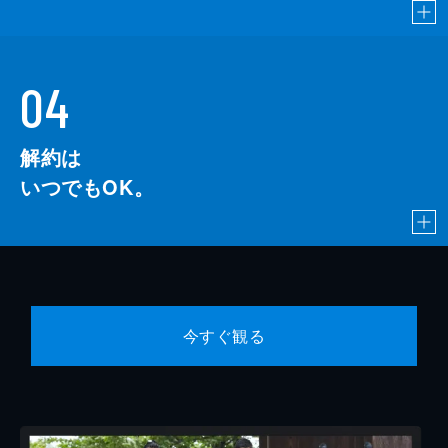
04
解約は
いつでもOK。
今すぐ観る