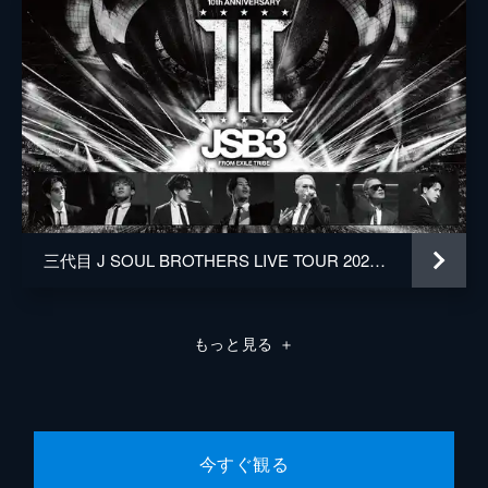
三代目 J SOUL BROTHERS LIVE TOUR 2021 “THIS IS JSB”
もっと見る
＋
今すぐ観る