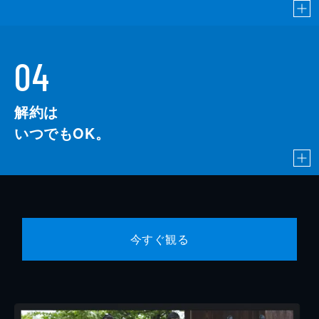
04
解約は
いつでもOK。
今すぐ観る