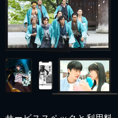
サービススペックと利用料