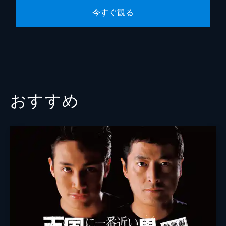
今すぐ観る
おすすめ