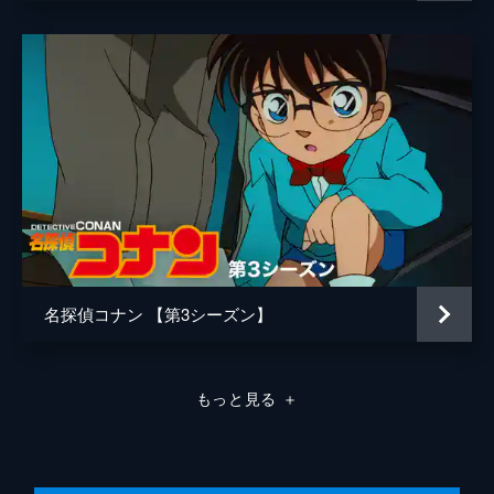
名探偵コナン 【第3シーズン】
もっと見る
＋