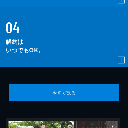
04
解約は
いつでもOK。
今すぐ観る