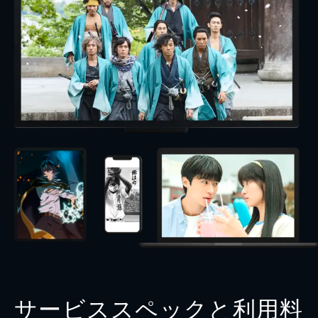
サービススペックと利用料