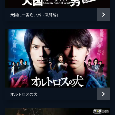
天国に一番近い男（教師編）
オルトロスの犬