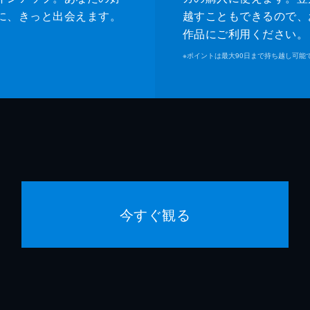
に、きっと出会えます。
越すこともできるので、
作品にご利用ください。
※
ポイントは最大90日まで持ち越し可能
今すぐ観る