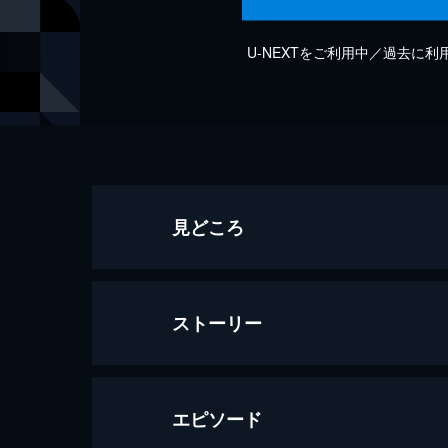
U-NEXTをご利用中／過去に
見どころ
ストーリー
エピソード