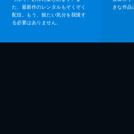
た、最新作のレンタルもぞくぞく
きな作品
配信。もう、観たい気分を我慢す
る必要はありません。