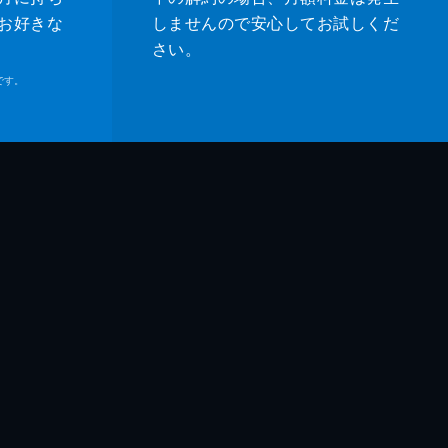
お好きな
しませんので安心してお試しくだ
さい。
です。