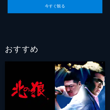
今すぐ観る
おすすめ