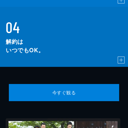
04
解約は
いつでもOK。
今すぐ観る