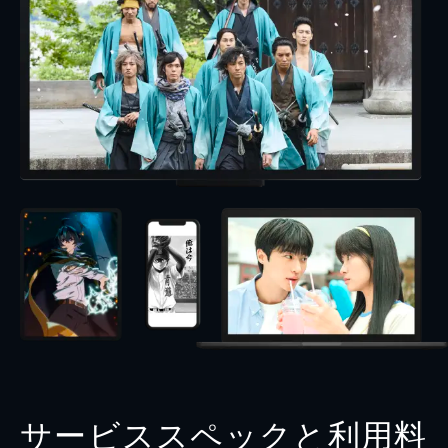
サービススペックと利用料