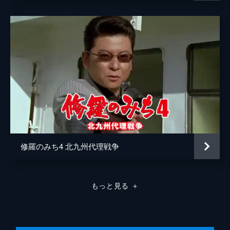
修羅のみち4 北九州代理戦争
もっと見る
＋