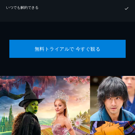
いつでも解約できる
無料トライアルで 今すぐ観る