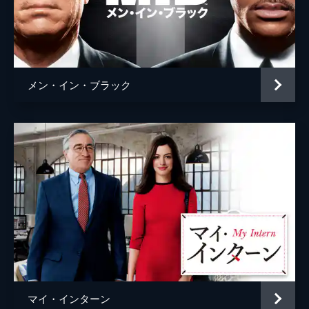
メン・イン・ブラック
マイ・インターン