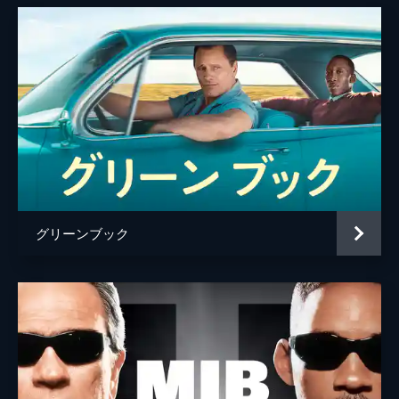
トム・クルーズ
クリストファー・マッカリー
デヴィッド・エリソン
グリーンブック