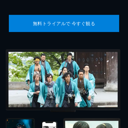
無料トライアルで 今すぐ観る