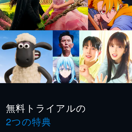
無料トライアルの
2つの特典