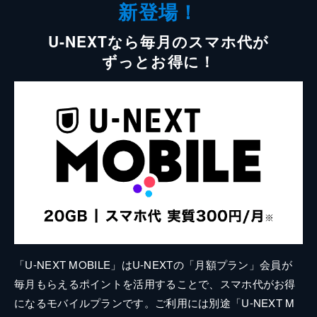
新登場！
U-NEXTなら毎月のスマホ代が
ずっとお得に！
「U-NEXT MOBILE」はU-NEXTの「月額プラン」会員が
毎月もらえるポイントを活用することで、スマホ代がお得
になるモバイルプランです。ご利用には別途「U-NEXT M