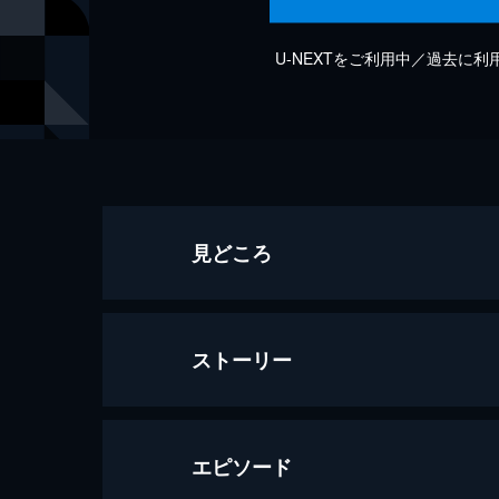
U-NEXTをご利用中／過去に
見どころ
ストーリー
エピソード