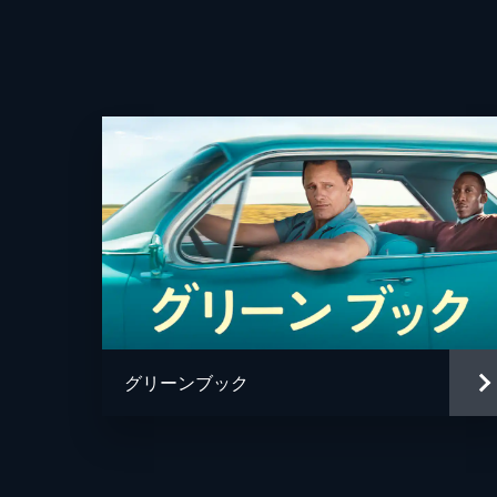
製作
グリーンブック