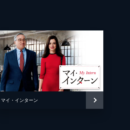
ー・ブラッカイマー
クルーズ
トファー・マッカリー
ッド・エリソン
マイ・インターン