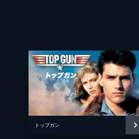
トップガン