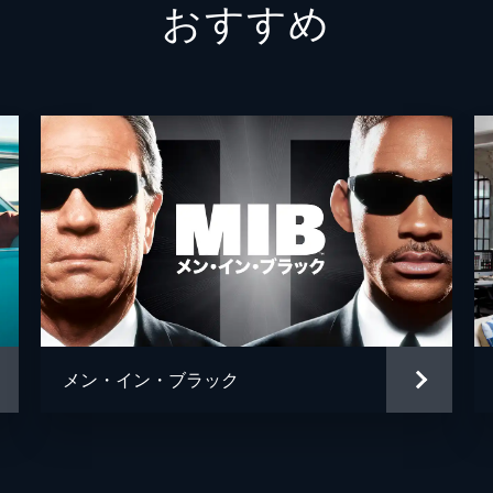
おすすめ
ジェリ
トム・
クリス
デヴィ
メン・イン・ブラック