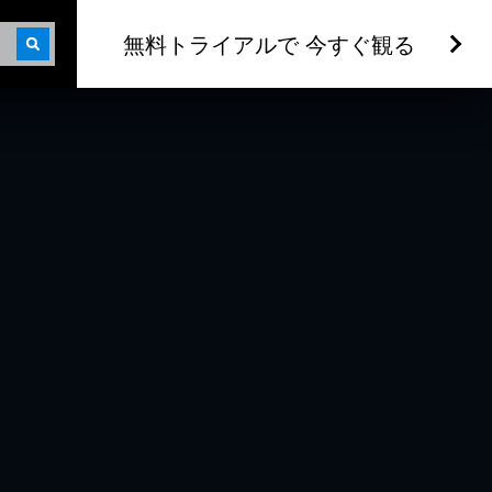
無料トライアルで 今すぐ観る