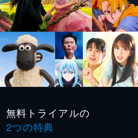
無料トライアルの
2つの特典