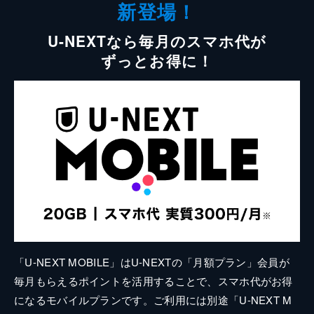
新登場！
U-NEXTなら毎月のスマホ代が
ずっとお得に！
「U-NEXT MOBILE」はU-NEXTの「月額プラン」会員が
毎月もらえるポイントを活用することで、スマホ代がお得
になるモバイルプランです。ご利用には別途「U-NEXT M