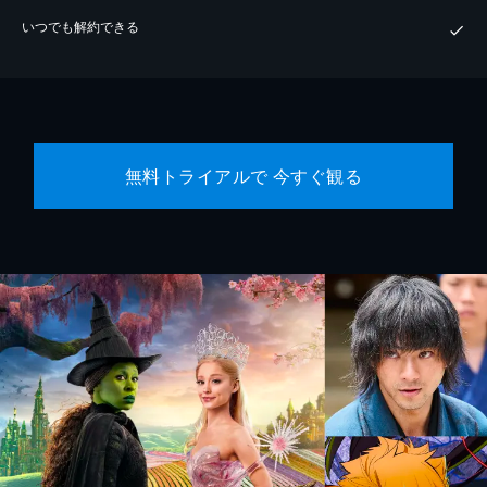
いつでも解約できる
無料トライアルで 今すぐ観る