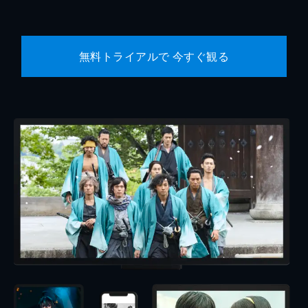
無料トライアルで 今すぐ観る