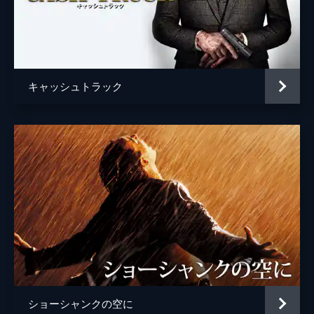
キャッシュトラック
ショーシャンクの空に