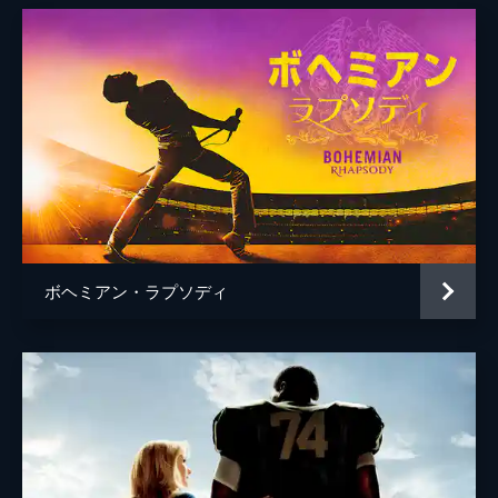
トム・クルーズ
クリストファー・マッカリー
デヴィッド・エリソン
ボヘミアン・ラプソディ