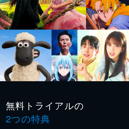
無料トライアルの
2つの特典