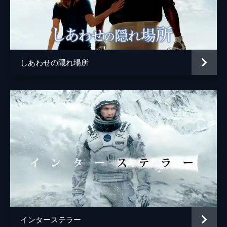
しあわせの隠れ場所
インターステラー