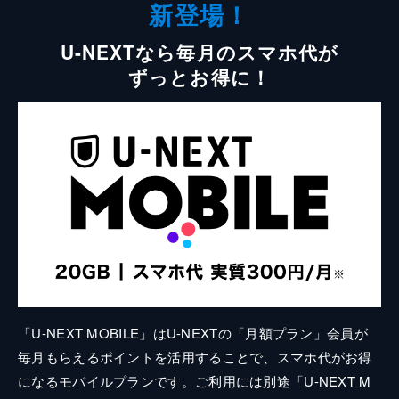
新登場！
U-NEXTなら毎月のスマホ代が
ずっとお得に！
「U-NEXT MOBILE」はU-NEXTの「月額プラン」会員が
毎月もらえるポイントを活用することで、スマホ代がお得
になるモバイルプランです。ご利用には別途「U-NEXT M