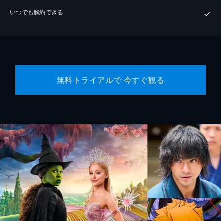
いつでも解約できる
無料トライアルで 今すぐ観る