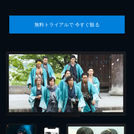
無料トライアルで 今すぐ観る