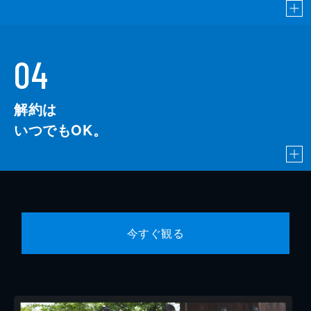
04
解約は
いつでもOK。
今すぐ観る