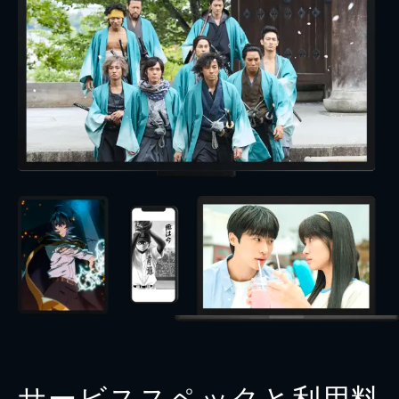
サービススペックと利用料