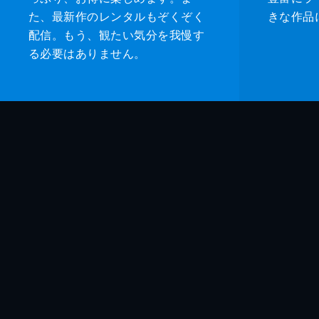
た、最新作のレンタルもぞくぞく
きな作品
配信。もう、観たい気分を我慢す
る必要はありません。