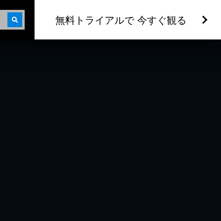
無料トライアルで 今すぐ観る