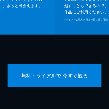
に、きっと出会えます。
越すこともできるので、
作品にご利用ください。
※
ポイントは最大90日まで持ち越し可能
無料トライアルで 今すぐ観る