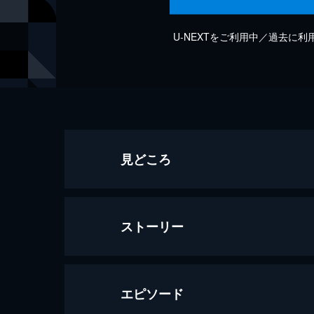
U-NEXTをご利用中／過去に
見どころ
ストーリー
エピソード