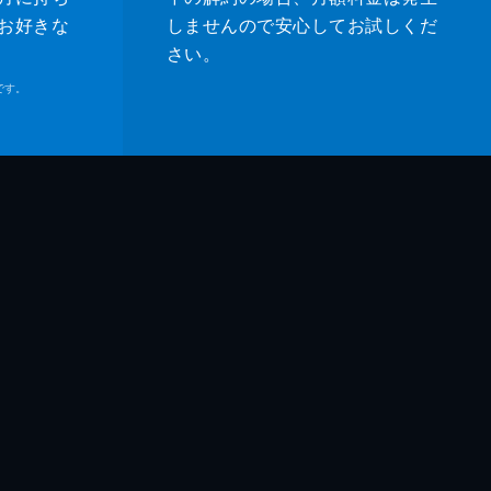
お好きな
しませんので安心してお試しくだ
さい。
です。