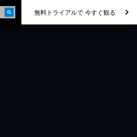
無料トライアルで 今すぐ観る