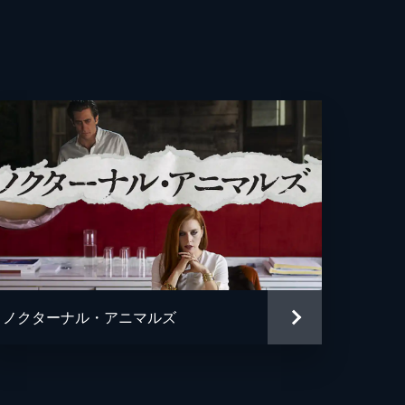
ノクターナル・アニマルズ