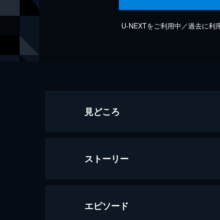
U-NEXTをご利用中／過去に
見どころ
ストーリー
エピソード