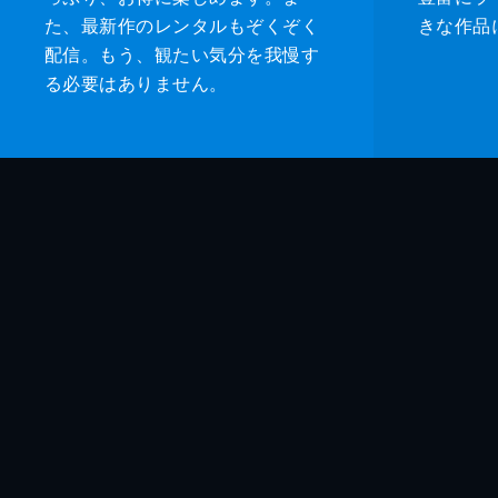
た、最新作のレンタルもぞくぞく
きな作品
配信。もう、観たい気分を我慢す
る必要はありません。