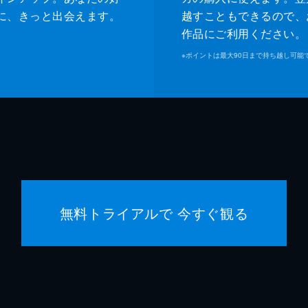
に、きっと出会えます。
越すこともできるので、
作品にご利用ください。
※
ポイントは最大90日まで持ち越し可能
無料トライアルで 今すぐ観る