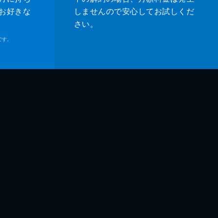
お好きな
しませんので安心してお試しくだ
さい。
です。