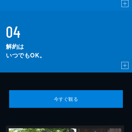
04
解約は
いつでもOK。
今すぐ観る