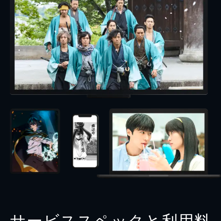
サービススペックと利用料