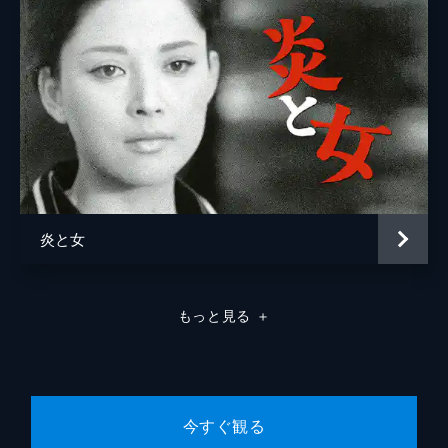
炎と女
もっと見る
＋
今すぐ観る