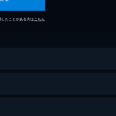
利用したことがある方は
こちら