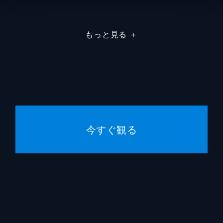
もっと見る
＋
今すぐ観る