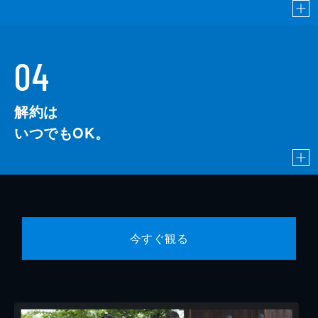
04
解約は
いつでもOK。
今すぐ観る