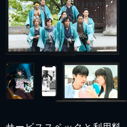
サービススペックと利用料