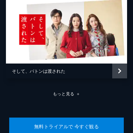
そして、バトンは渡された
もっと見る
＋
無料トライアルで 今すぐ観る