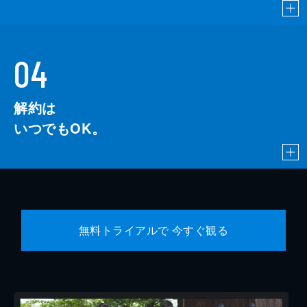
04
解約は
いつでもOK。
無料トライアルで 今すぐ観る