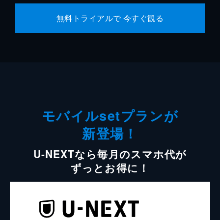
無料トライアルで 今すぐ観る
モバイルsetプランが
新登場！
U-NEXTなら毎月のスマホ代が
ずっとお得に！