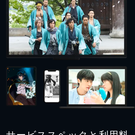
サービススペックと利用料