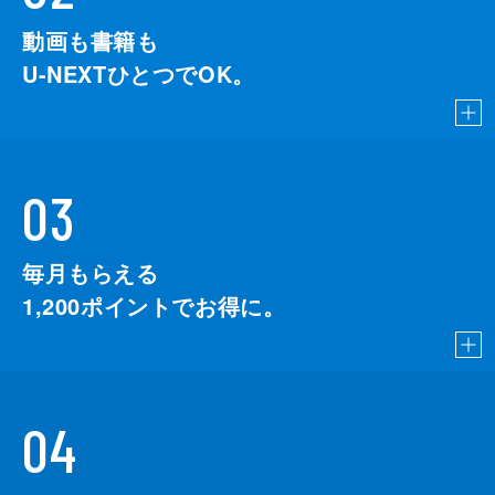
動画も書籍も
U-NEXTひとつでOK。
03
毎月もらえる
1,200
ポイントでお得に。
04