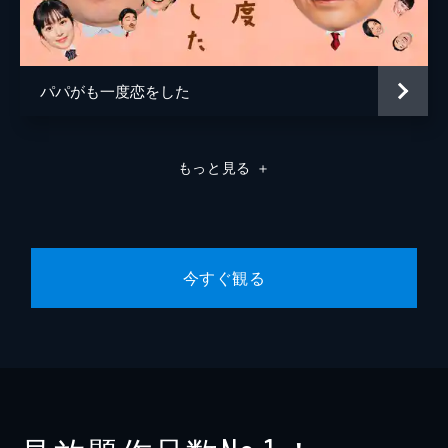
パパがも一度恋をした
もっと見る
＋
今すぐ観る