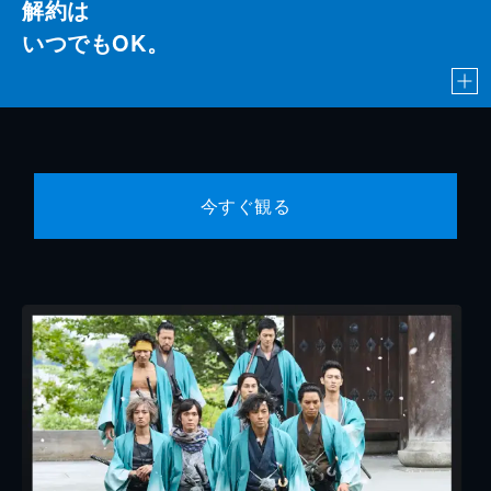
解約は
いつでもOK。
今すぐ観る