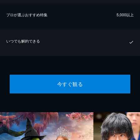
プロが選ぶおすすめ特集
5,000以上
いつでも解約できる
今すぐ観る