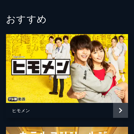
おすすめ
ヒモメン