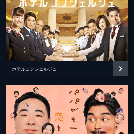
ホテルコンシェルジュ