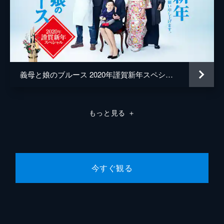
義母と娘のブルース 2020年謹賀新年スペシャル
もっと見る
＋
今すぐ観る