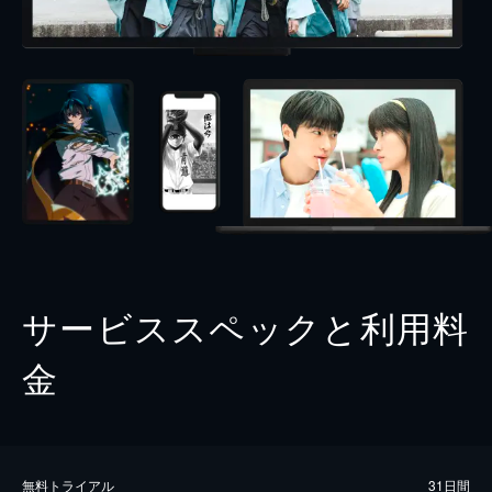
サービススペックと利用料
金
無料トライアル
31日間