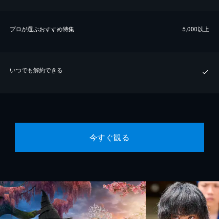
プロが選ぶおすすめ特集
5,000以上
いつでも解約できる
今すぐ観る