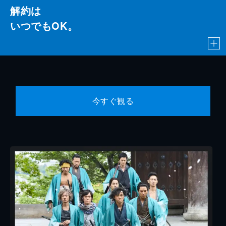
解約は
いつでもOK。
今すぐ観る