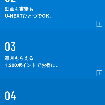
動画も書籍も
U-NEXTひとつでOK。
03
毎月もらえる
1,200
ポイントでお得に。
04