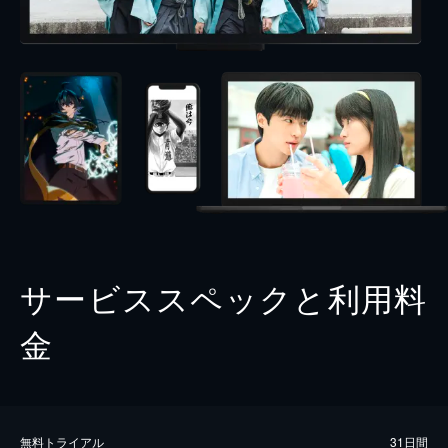
サービススペックと利用料
金
無料トライアル
31日間