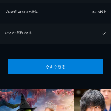
プロが選ぶおすすめ特集
5,000以上
いつでも解約できる
今すぐ観る