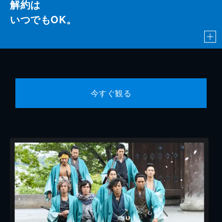
解約は
いつでもOK。
今すぐ観る