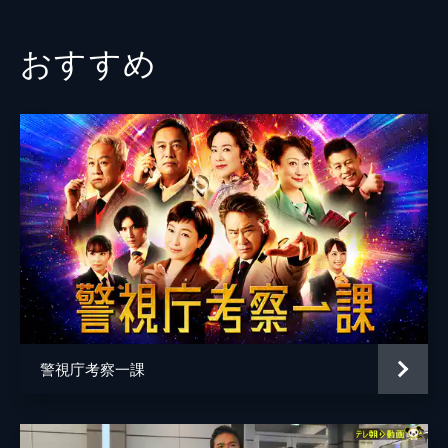
おすすめ
警視庁考察一課