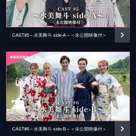
CAST#5～水美舞斗 side-A～＜未公開映像付＞
CAST#6～水美舞斗 side-B～＜未公開映像付＞