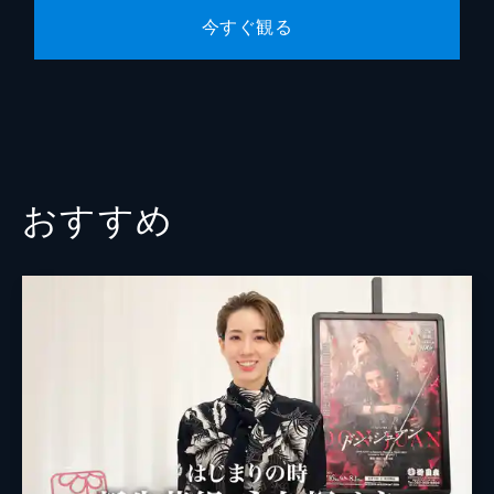
今すぐ観る
おすすめ