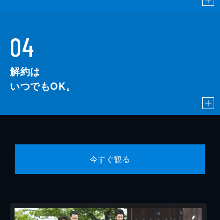
04
解約は
いつでもOK。
今すぐ観る