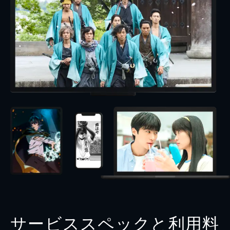
サービススペックと利用料