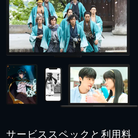
サービススペックと利用料