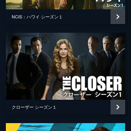
NCIS：ハワイ シーズン１
クローザー シーズン１