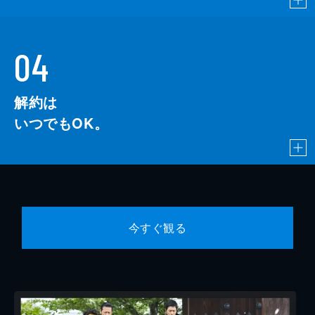
04
解約は
いつでもOK。
今すぐ観る