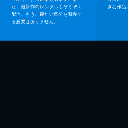
た、最新作のレンタルもぞくぞく
きな作品
配信。もう、観たい気分を我慢す
る必要はありません。