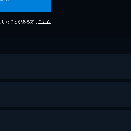
利用したことがある方は
こちら