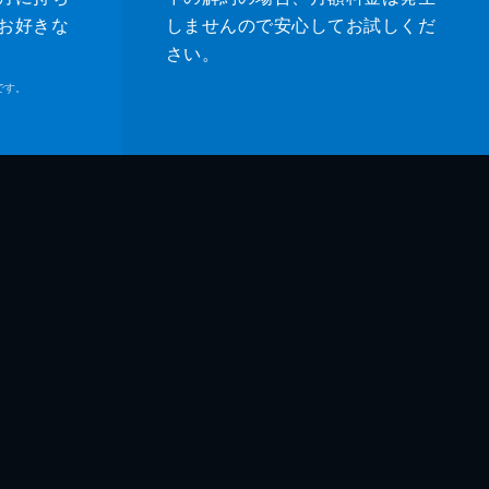
お好きな
しませんので安心してお試しくだ
さい。
です。