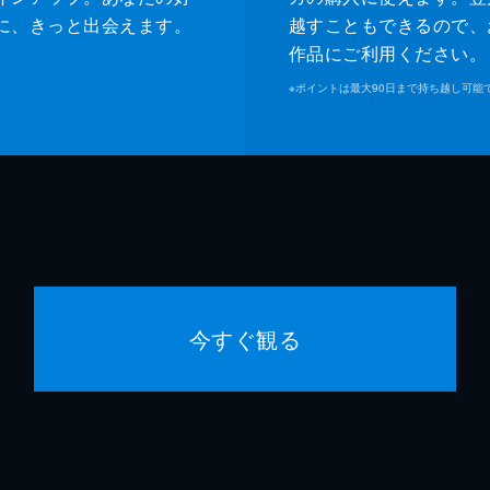
に、きっと出会えます。
越すこともできるので、
作品にご利用ください。
※
ポイントは最大90日まで持ち越し可能
今すぐ観る