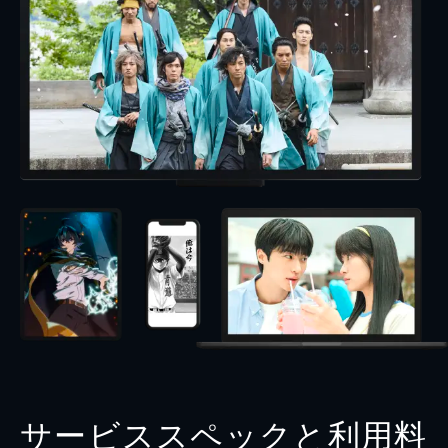
サービススペックと利用料