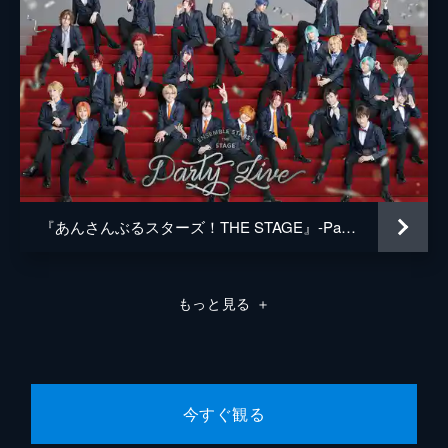
『あんさんぶるスターズ！THE STAGE』-Party Live-
もっと見る
＋
今すぐ観る