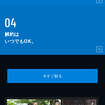
04
解約は
いつでもOK。
今すぐ観る