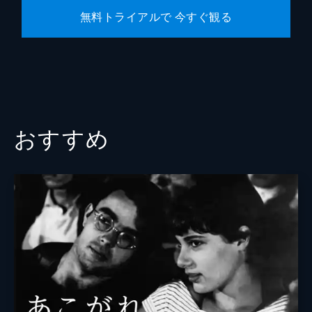
無料トライアルで 今すぐ観る
おすすめ