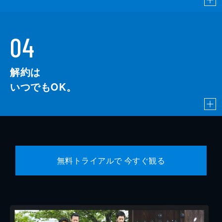
04
解約は
いつでもOK。
無料トライアルで 今すぐ観る