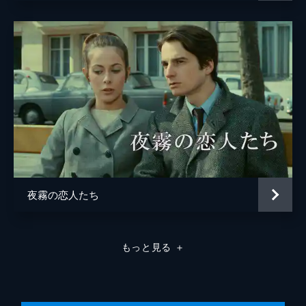
夜霧の恋人たち
もっと見る
＋