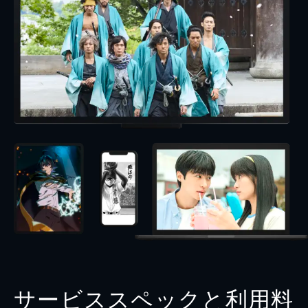
サービススペックと利用料