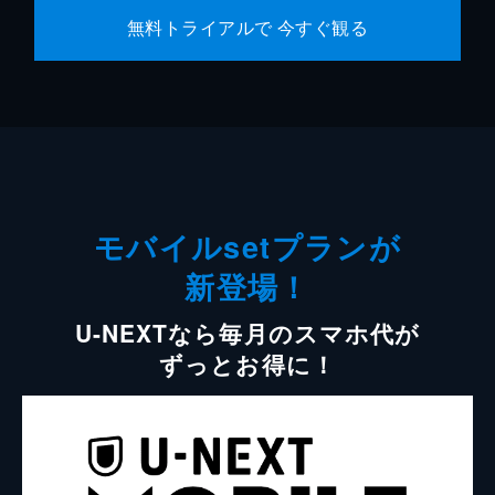
無料トライアルで 今すぐ観る
モバイルsetプランが
新登場！
U-NEXTなら毎月のスマホ代が
ずっとお得に！