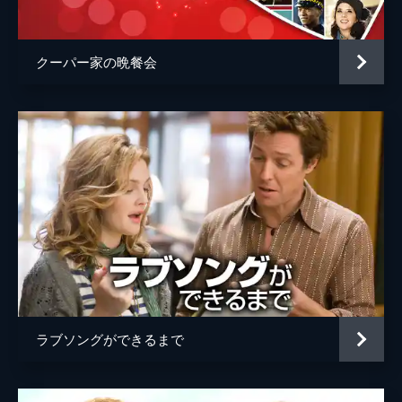
クーパー家の晩餐会
ラブソングができるまで