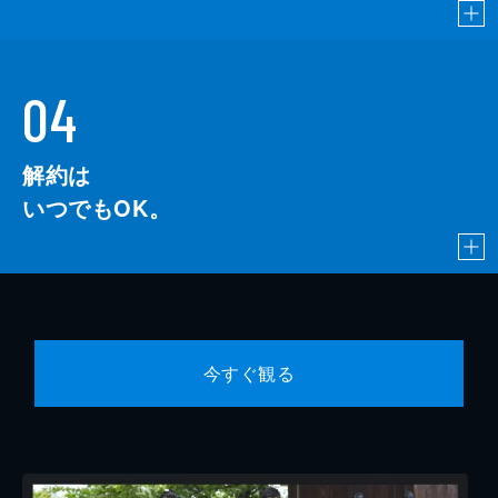
04
解約は
いつでもOK。
今すぐ観る