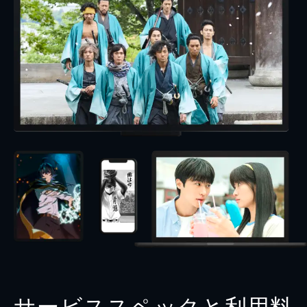
サービススペックと利用料