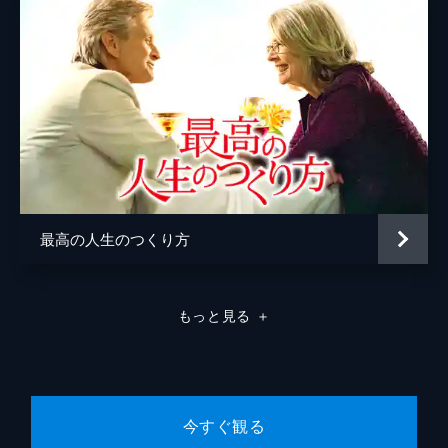
最高の人生のつくり方
もっと見る
＋
今すぐ観る