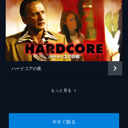
ハードコアの夜
もっと見る
＋
今すぐ観る