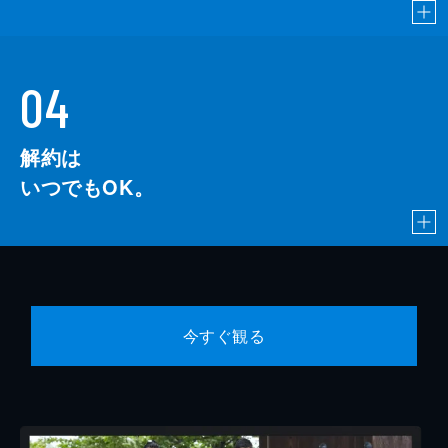
04
解約は
いつでもOK。
今すぐ観る