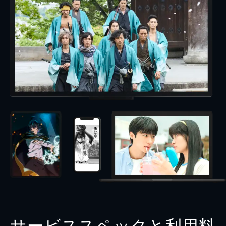
サービススペックと利用料