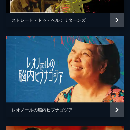
ストレート・トゥ・ヘル：リターンズ
レオノールの脳内ヒプナゴジア