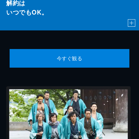
解約は
いつでもOK。
今すぐ観る