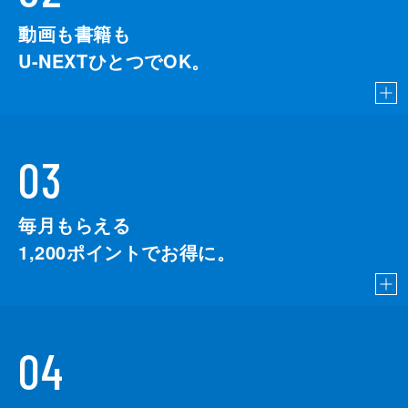
動画も書籍も
U-NEXTひとつでOK。
03
毎月もらえる
1,200
ポイントでお得に。
04