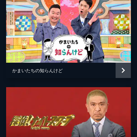
かまいたちの知らんけど