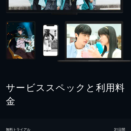
サービススペックと利用料
金
無料トライアル
31日間