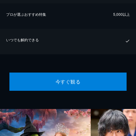
プロが選ぶおすすめ特集
5,000以上
いつでも解約できる
今すぐ観る