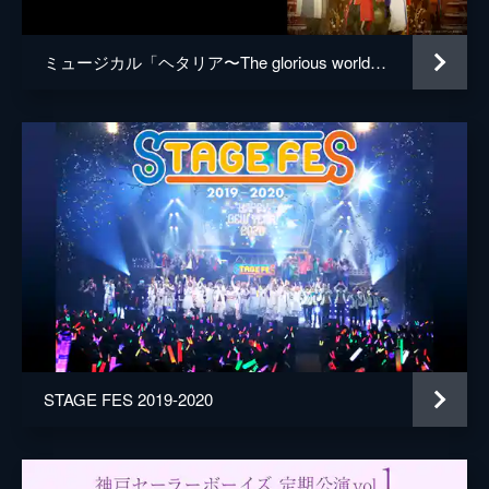
ミュージカル「ヘタリア〜The glorious world〜」
STAGE FES 2019-2020