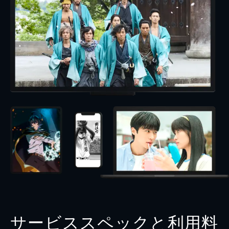
サービススペックと利用料