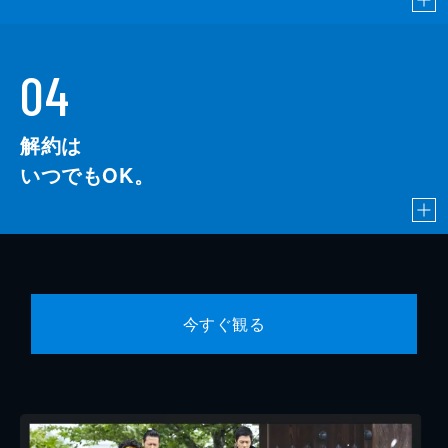
04
解約は
いつでもOK。
今すぐ観る