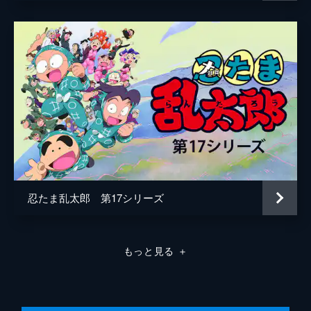
忍たま乱太郎 第17シリーズ
もっと見る
＋