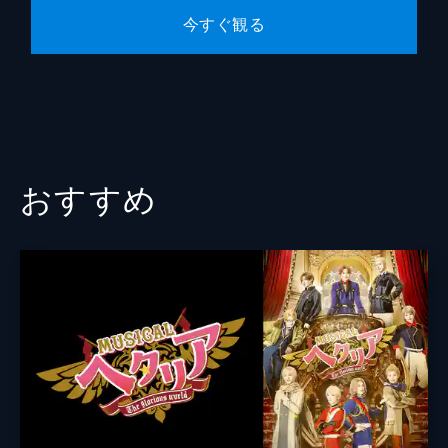
今すぐ観る
おすすめ