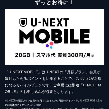
ずっとお得に！
「U-NEXT MOBILE」はU-NEXTの「月額プラン」会員が
毎月もらえるポイントを活用することで、スマホ代がお得
になるモバイルプランです。ご利用には別途「U-NEXT M
OBILE」のお申し込みが必要となります。
※U-NEXTの月額プラン会員が毎月もらえる1,200円分のポイントを、U-NEXT MOBILEの
月額基本料の支払いに充てた場合。