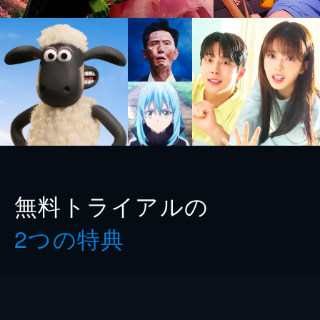
無料トライアルの
2つの特典