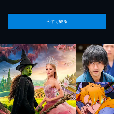
今すぐ観る