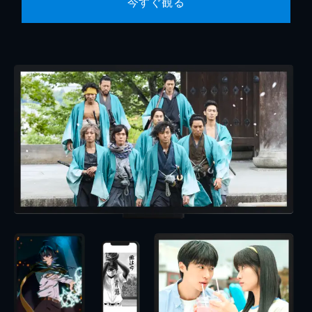
今すぐ観る