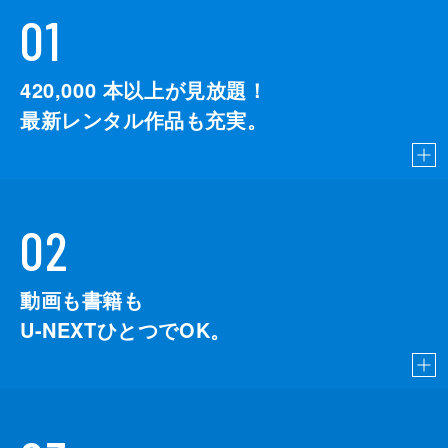
01
420,000
本以上が見放題！
最新レンタル作品も充実。
02
動画も書籍も
U-NEXTひとつでOK。