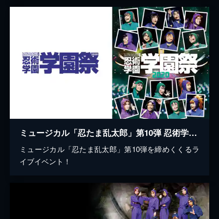
ミュージカル「忍たま乱太郎」第10弾 忍術学園学園祭 2020
ミュージカル「忍たま乱太郎」第10弾を締めくくるラ
イブイベント！