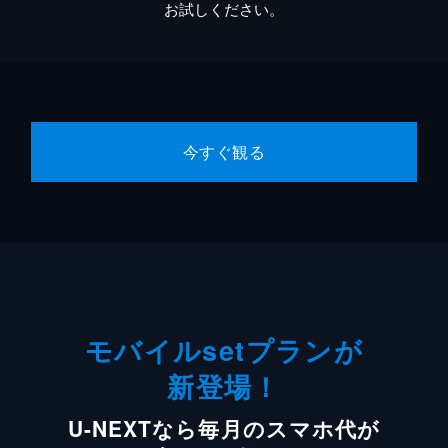
お試しください。
今すぐ観る
モバイルsetプランが
新登場！
U-NEXTなら毎月のスマホ代が