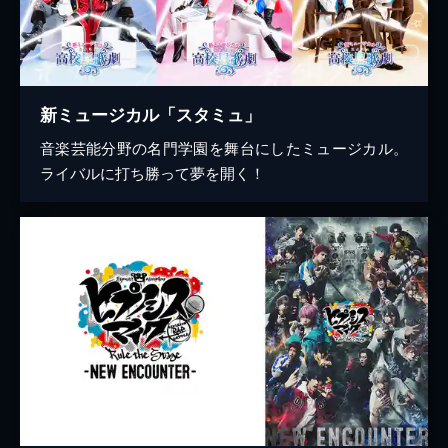
新ミュージカル「スタミュ」
音楽芸能分野の名門学園を舞台にしたミュージカル。
ライバルに打ち勝って夢を開く！