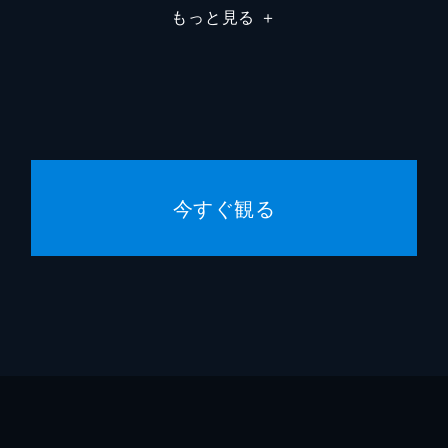
もっと見る
＋
今すぐ観る