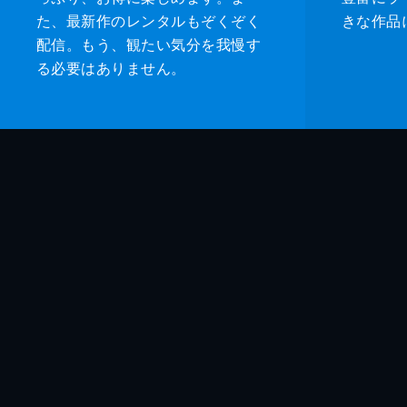
た、最新作のレンタルもぞくぞく
きな作品
配信。もう、観たい気分を我慢す
る必要はありません。