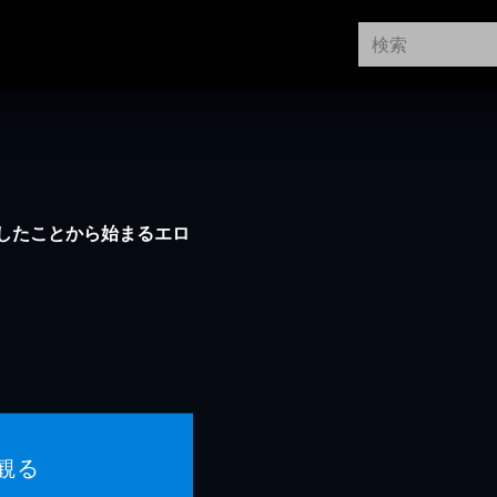
したことから始まるエロ
観る