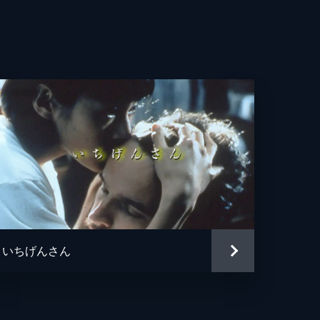
いちげんさん