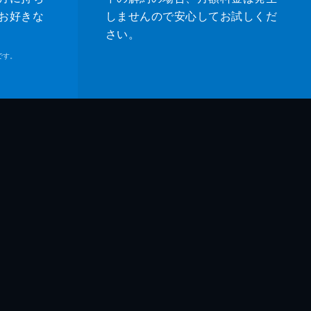
お好きな
しませんので安心してお試しくだ
さい。
です。