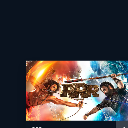
監督
脚本
音楽
製作