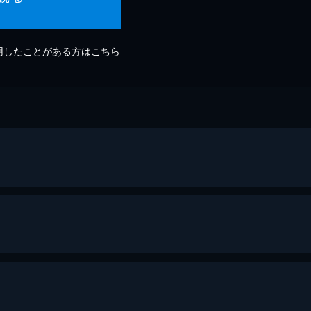
利用したことがある方は
こちら