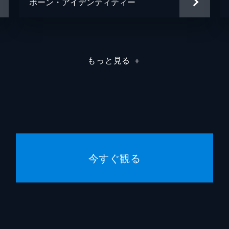
ボーン・アイデンティティー
もっと見る
＋
今すぐ観る