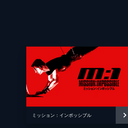
ミッション：インポッシブル