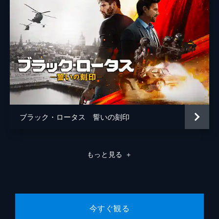
ブラック・ロータス 誓いの刻印
もっと見る
＋
今すぐ観る