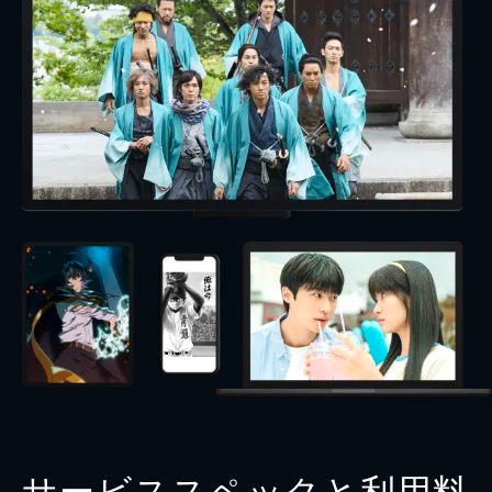
サービススペックと利用料