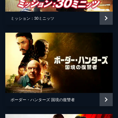
ミッション：30ミニッツ
ボーダー・ハンターズ 国境の復讐者