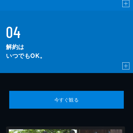
04
解約は
いつでもOK。
今すぐ観る