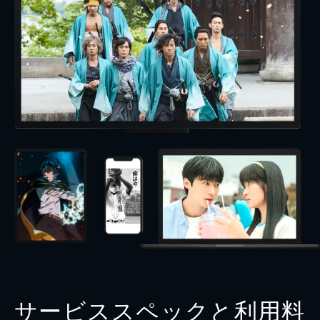
サービススペックと利用料