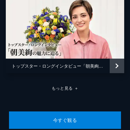
トップスター・ロングインタビュー「朝美絢の魅力に迫る」
もっと見る
＋
今すぐ観る