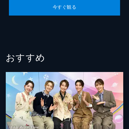
今すぐ観る
おすすめ