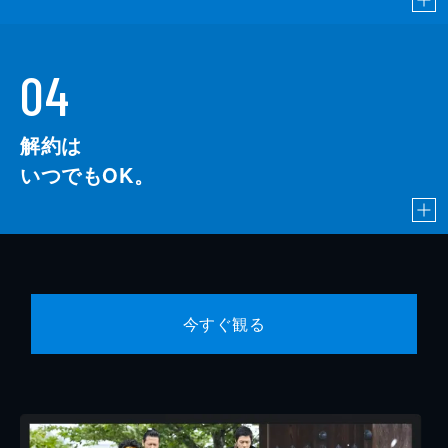
04
解約は
いつでもOK。
今すぐ観る