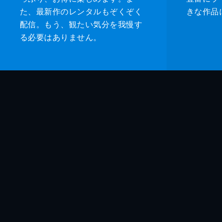
た、最新作のレンタルもぞくぞく
きな作品
配信。もう、観たい気分を我慢す
る必要はありません。