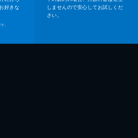
お好きな
しませんので安心してお試しくだ
さい。
です。