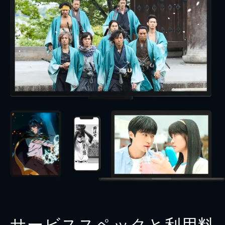
サービススペックと利用料