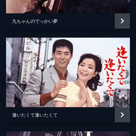
九ちゃんのでっかい夢
逢いたくて逢いたくて