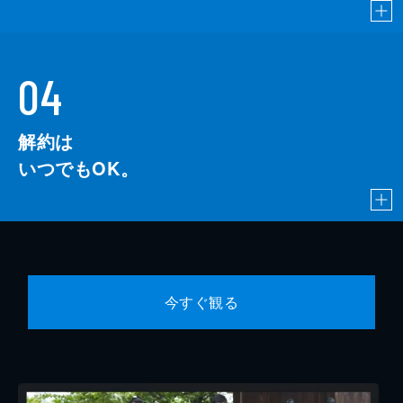
04
解約は
いつでもOK。
今すぐ観る