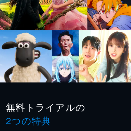
無料トライアルの
2つの特典