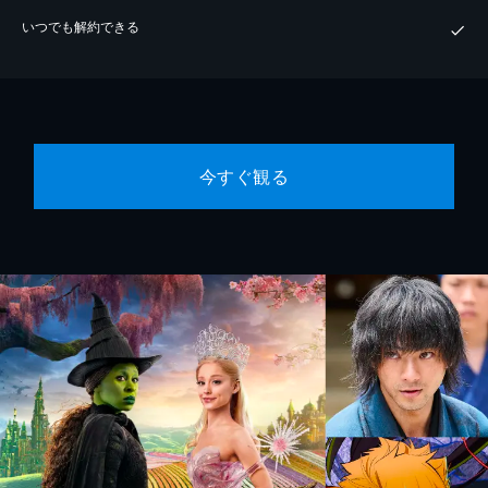
いつでも解約できる
今すぐ観る