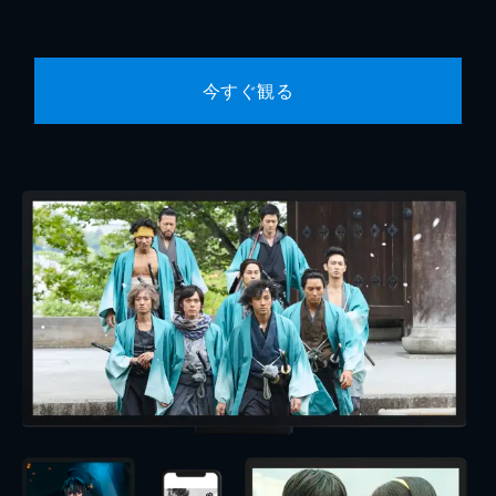
今すぐ観る