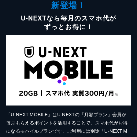
新登場！
U-NEXTなら毎月のスマホ代が
ずっとお得に！
「U-NEXT MOBILE」はU-NEXTの「月額プラン」会員が
毎月もらえるポイントを活用することで、スマホ代がお得
になるモバイルプランです。ご利用には別途「U-NEXT M