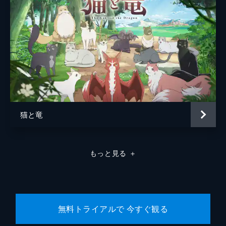
猫と竜
もっと見る
＋
無料トライアルで 今すぐ観る