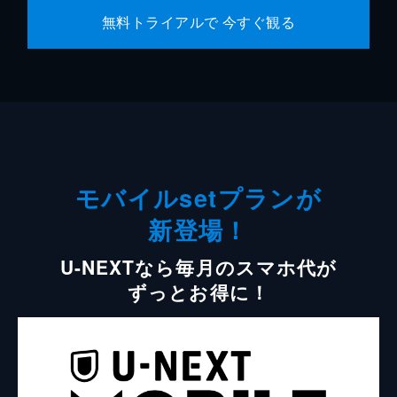
無料トライアルで 今すぐ観る
モバイルsetプランが
新登場！
U-NEXTなら毎月のスマホ代が
ずっとお得に！