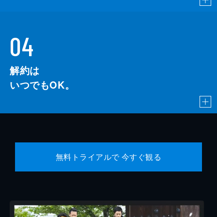
04
解約は
いつでもOK。
無料トライアルで 今すぐ観る