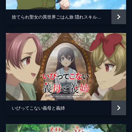
捨てられ聖女の異世界ごはん旅 隠れスキルでキャンピングカーを召喚しました
いびってこない義母と義姉