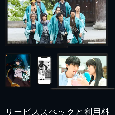
サービススペックと利用料