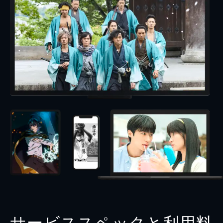
サービススペックと利用料