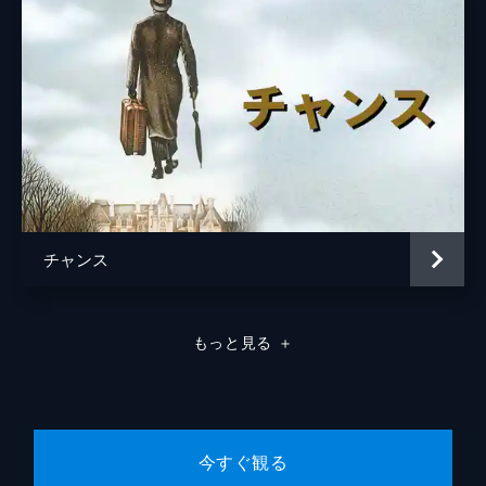
チャンス
もっと見る
＋
今すぐ観る