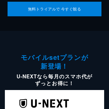
無料トライアルで 今すぐ観る
モバイルsetプランが
新登場！
U-NEXTなら毎月のスマホ代が
ずっとお得に！