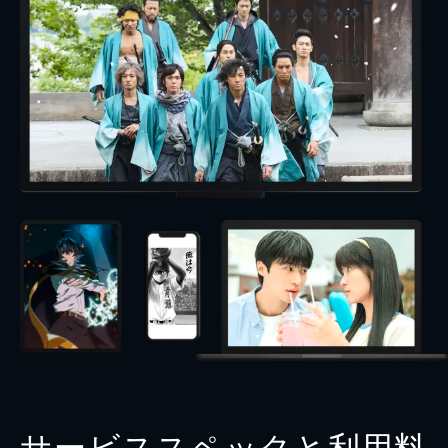
サービススペックと利用料