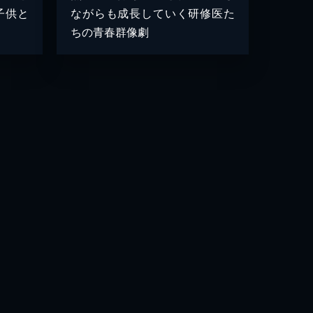
子供と
ながらも成長していく研修医た
ちの青春群像劇