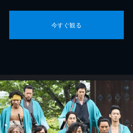
今すぐ観る