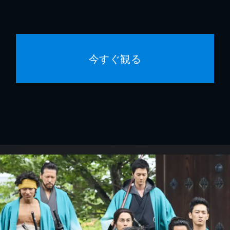
今すぐ観る