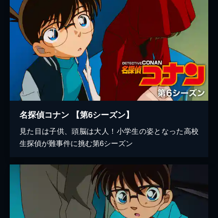
名探偵コナン 【第6シーズン】
見た目は子供、頭脳は大人！小学生の姿となった高校
生探偵が難事件に挑む第6シーズン