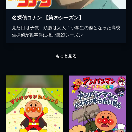
名探偵コナン 【第29シーズン】
見た目は子供、頭脳は大人！小学生の姿となった高校
生探偵が難事件に挑む第29シーズン
もっと見る