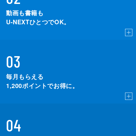
動画も書籍も
U-NEXTひとつでOK。
03
毎月もらえる
1,200
ポイントでお得に。
04