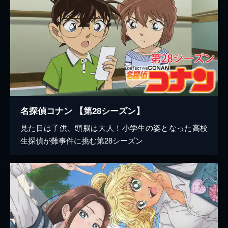
名探偵コナン 【第28シーズン】
見た目は子供、頭脳は大人！小学生の姿となった高校
生探偵が難事件に挑む第28シーズン