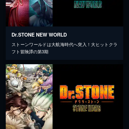
Dr.STONE NEW WORLD
ストーンワールドは大航海時代へ突入！大ヒットクラ
フト冒険譚の第3期