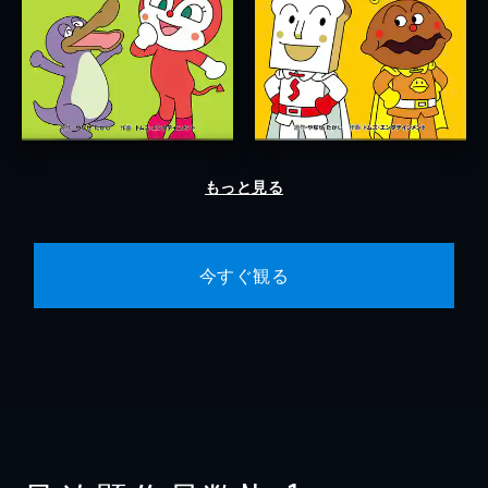
もっと見る
今すぐ観る