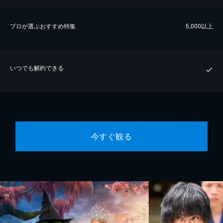
プロが選ぶおすすめ特集
5,000以上
いつでも解約できる
今すぐ観る