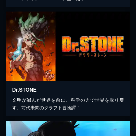
Dr.STONE
文明が滅んだ世界を前に、科学の力で世界を取り戻
す。前代未聞のクラフト冒険譚！