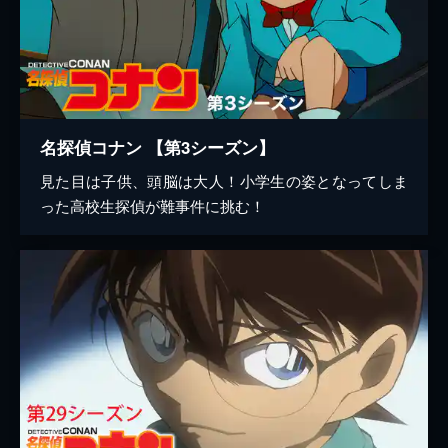
名探偵コナン 【第3シーズン】
見た目は子供、頭脳は大人！小学生の姿となってしま
った高校生探偵が難事件に挑む！