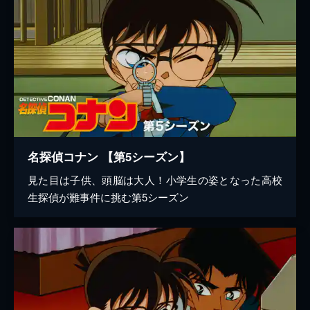
名探偵コナン 【第5シーズン】
見た目は子供、頭脳は大人！小学生の姿となった高校
生探偵が難事件に挑む第5シーズン