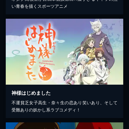
い青春を描くスポーツアニメ
神様はじめました
不運貧乏女子高生・奈々生の恋あり笑いあり、そして
受難ありの妖かし系ラブコメディ！