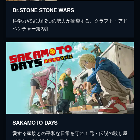
Dr.STONE STONE WARS
科学力VS武力!!2つの勢力が衝突する、クラフト・アド
ベンチャー第2期
SAKAMOTO DAYS
愛する家族との平和な日常を守れ！元・伝説の殺し屋