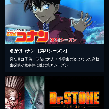
名探偵コナン 【第31シーズン】
見た目は子供、頭脳は大人！小学生の姿となった高校
生探偵が難事件に挑む第31シーズン