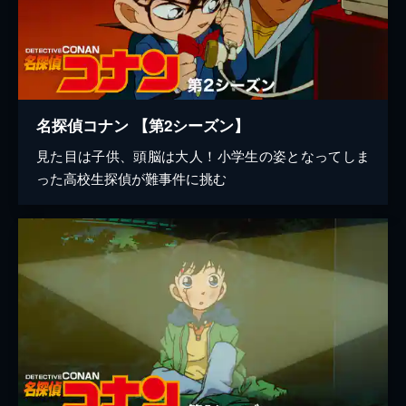
名探偵コナン 【第2シーズン】
見た目は子供、頭脳は大人！小学生の姿となってしま
った高校生探偵が難事件に挑む