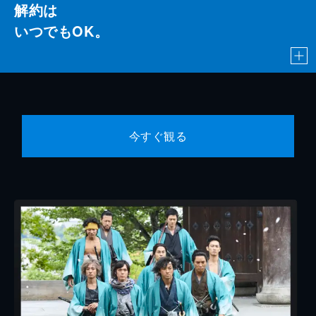
解約は
いつでもOK。
今すぐ観る