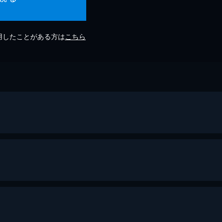
利用したことがある方は
こちら