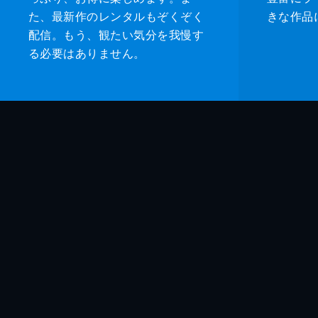
た、最新作のレンタルもぞくぞく
きな作品
配信。もう、観たい気分を我慢す
る必要はありません。