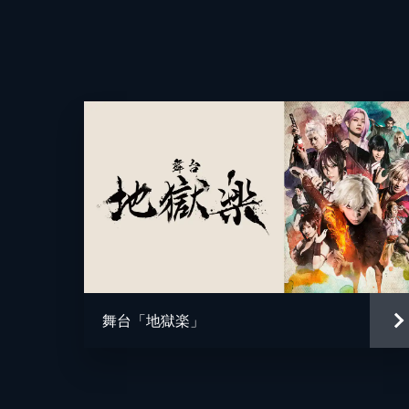
舞台「地獄楽」