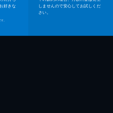
お好きな
しませんので安心してお試しくだ
さい。
です。