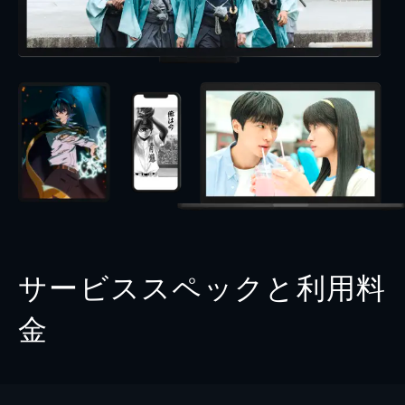
サービススペックと利用料
金