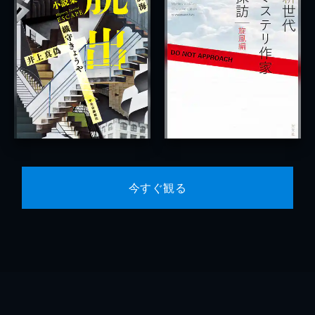
今すぐ観る