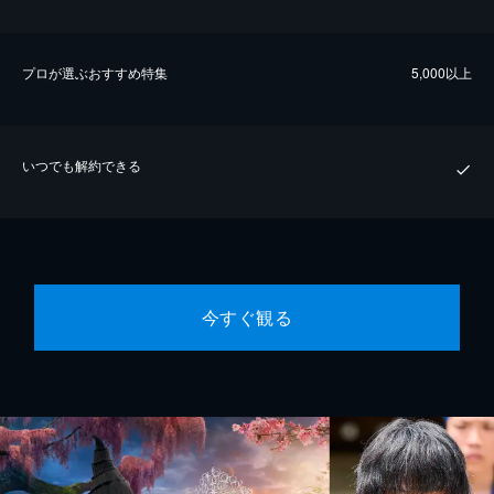
プロが選ぶおすすめ特集
5,000以上
いつでも解約できる
今すぐ観る