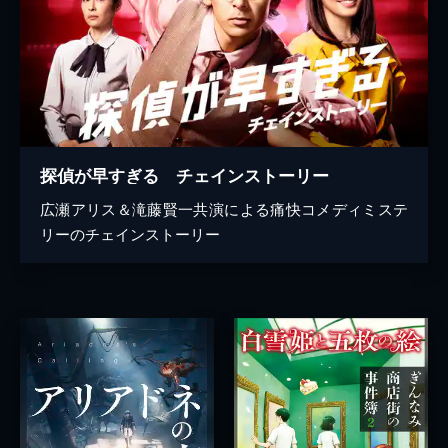
探偵が早すぎる チェインストーリー
広瀬アリス＆滝藤賢一共演による痛快コメディミステ
リーのチェインストーリー