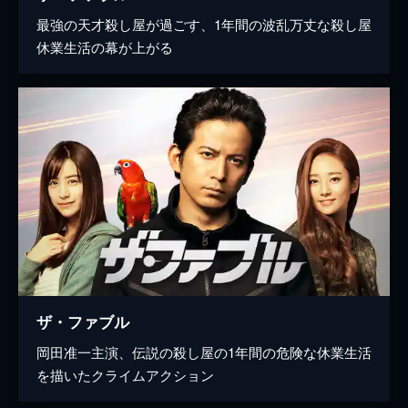
最強の天才殺し屋が過ごす、1年間の波乱万丈な殺し屋
休業生活の幕が上がる
ザ・ファブル
岡田准一主演、伝説の殺し屋の1年間の危険な休業生活
を描いたクライムアクション