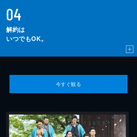
04
解約は
いつでもOK。
今すぐ観る