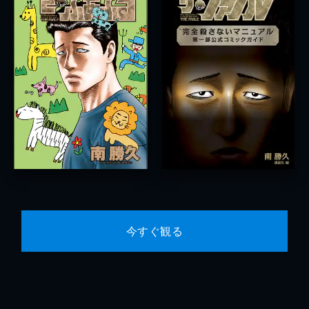
今すぐ観る