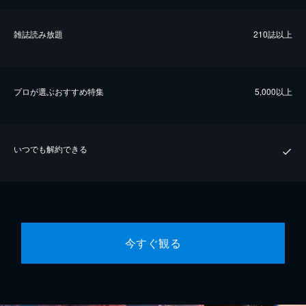
雑誌読み放題
210誌以上
プロが選ぶおすすめ特集
5,000以上
いつでも解約できる
今すぐ観る