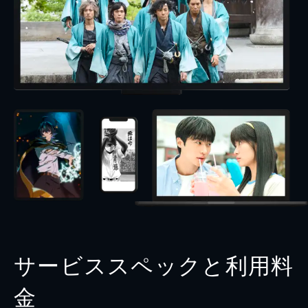
サービススペックと利用料
金