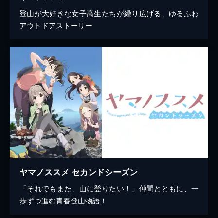
登山が大好きな女子高生たちが繰り広げる、ゆるふわ
アウトドアストーリー
ヤマノススメ セカンドシーズン
「それでもまた、山に登りたい！」仲間とともに、一
歩ずつ進む青春登山物語！