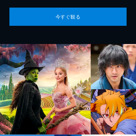
今すぐ観る