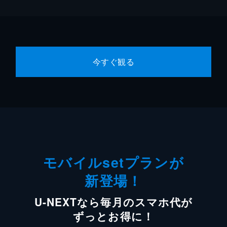
今すぐ観る
モバイルsetプランが
新登場！
U-NEXTなら毎月のスマホ代が
ずっとお得に！