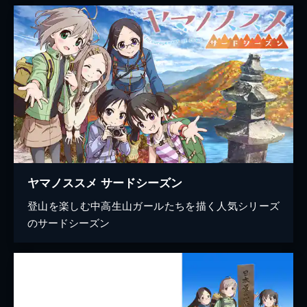
ヤマノススメ サードシーズン
登山を楽しむ中高生山ガールたちを描く人気シリーズ
のサードシーズン