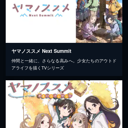
ヤマノススメ Next Summit
仲間と一緒に、さらなる高みへ。少女たちのアウトド
アライフを描くTVシリーズ