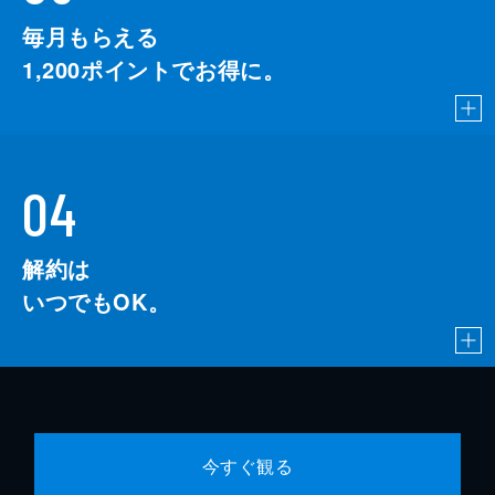
毎月もらえる
1,200
ポイントでお得に。
04
解約は
いつでもOK。
今すぐ観る