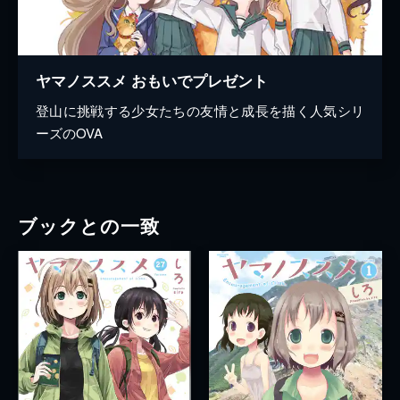
ヤマノススメ おもいでプレゼント
登山に挑戦する少女たちの友情と成長を描く人気シリ
ーズのOVA
ブックとの一致