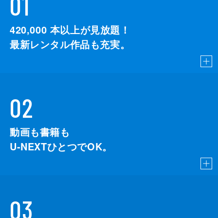
01
420,000
本以上が見放題！
最新レンタル作品も充実。
02
動画も書籍も
U-NEXTひとつでOK。
03